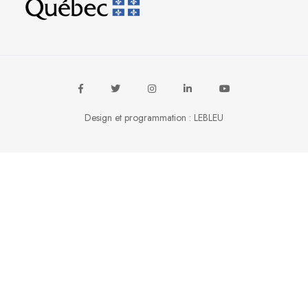
Design et programmation :
LEBLEU