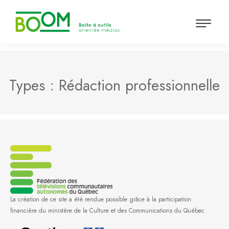
Types :
Rédaction professionnelle
La création de ce site a été rendue possible grâce à la participation
financière du ministère de la Culture et des Communications du Québec