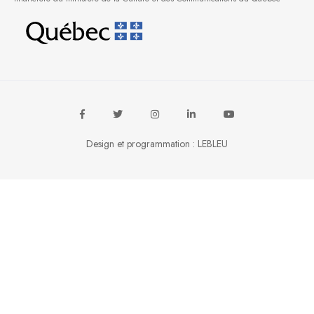
Design et programmation :
LEBLEU