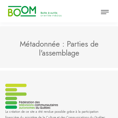
Métadonnée :
Parties de
l'assemblage
La création de ce site a été rendue possible grâce à la participation
financière du ministère de la Culture et des Communications du Québec