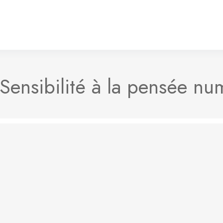
Sensibilité à la pensée nu