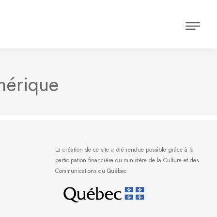
mérique
La création de ce site a été rendue possible grâce à la
participation financière du ministère de la Culture et des
Communications du Québec