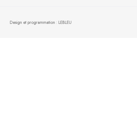
Design et programmation :
LEBLEU