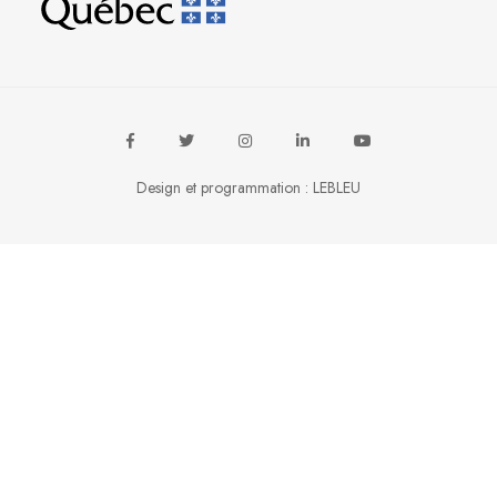
Design et programmation :
LEBLEU