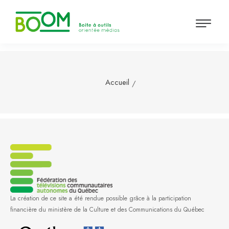
Accueil
La création de ce site a été rendue possible grâce à la participation
financière du ministère de la Culture et des Communications du Québec