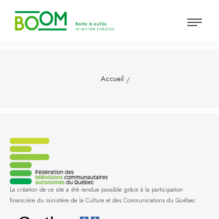
Accueil
La création de ce site a été rendue possible grâce à la participation
financière du ministère de la Culture et des Communications du Québec