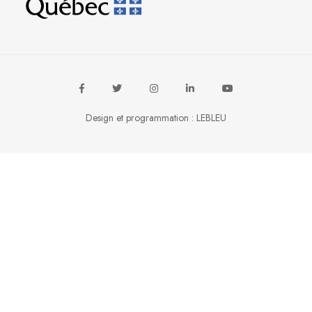
Design et programmation :
LEBLEU