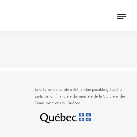
La création de ce site a été rendue possible grâce à la
participation financière du ministère de la Culture et des
Communications du Québec