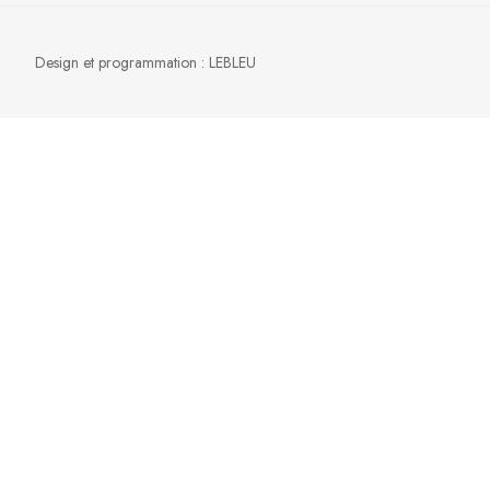
Design et programmation :
LEBLEU