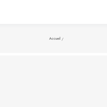
Accueil