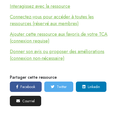
Interagissez avec la ressource
Connectez-vous pour accéder à toutes les
ressources (réservé aux membres)
Ajouter cette ressource aux favoris de votre TCA
(connexion requise)
Donner son avis ou proposer des améliorations
(connexion non-nécessaire)
Partager cette ressource
Facebook
Twitter
Linkedin
Courriel