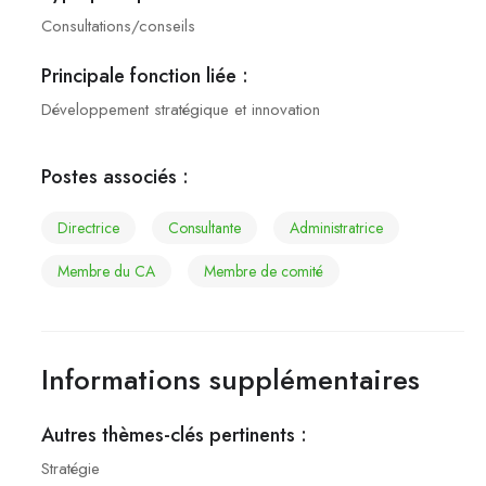
Consultations/conseils
Principale fonction liée :
Développement stratégique et innovation
Postes associés :
directrice
consultante
administratrice
membre du CA
membre de comité
Informations supplémentaires
Autres thèmes-clés pertinents :
Stratégie