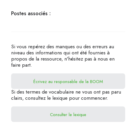
Postes associés :
Si vous repérez des manques ou des erreurs au
niveau des informations qui ont été fournies à
propos de la ressource, n'hésitez pas à nous en
faire part.
Écrivez au responsable de la BOOM
Si des termes de vocabulaire ne vous ont pas paru
clairs, consultez le lexique pour commencer.
Consulter le lexique