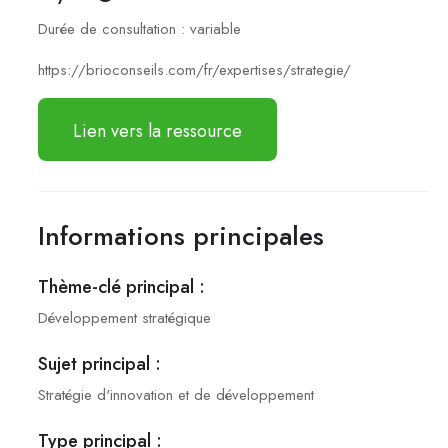
Durée de consultation :
variable
https://brioconseils.com/fr/expertises/strategie/
Lien vers la ressource
Informations principales
Thème-clé principal :
Développement stratégique
Sujet principal :
Stratégie d'innovation et de développement
Type principal :