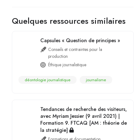
Quelques ressources similaires
Capsules « Question de principes »
Conseils et contraintes pour la
production
Éthique journalistique
déontologie journalistique
journalisme
Tendances de recherche des visiteurs,
avec Myriam Jessier (9 avril 2021) |
Formation 9. FTCAQ [AM : théorie de
la stratégie]
Formations et documentation