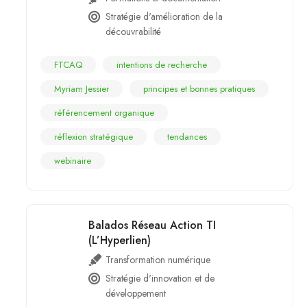
Stratégie d'amélioration de la
découvrabilité
FTCAQ
intentions de recherche
Myriam Jessier
principes et bonnes pratiques
référencement organique
réflexion stratégique
tendances
webinaire
Balados Réseau Action TI
(L’Hyperlien)
Transformation numérique
Stratégie d'innovation et de
développement