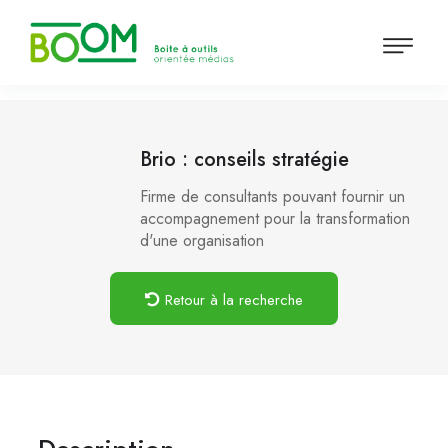
Brio : conseils stratégie
Firme de consultants pouvant fournir un
accompagnement pour la transformation
d'une organisation
Retour à la recherche