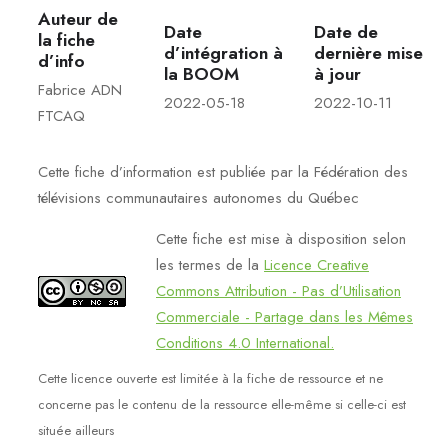
Auteur de
Date
Date de
la fiche
d’intégration à
dernière mise
d’info
la BOOM
à jour
Fabrice ADN
2022-05-18
2022-10-11
FTCAQ
Cette fiche d’information est publiée par la Fédération des
télévisions communautaires autonomes du Québec
Cette fiche est mise à disposition selon
les termes de la
Licence Creative
Commons Attribution - Pas d’Utilisation
Commerciale - Partage dans les Mêmes
Conditions 4.0 International.
Cette licence ouverte est limitée à la fiche de ressource et ne
concerne pas le contenu de la ressource elle-même si celle-ci est
située ailleurs