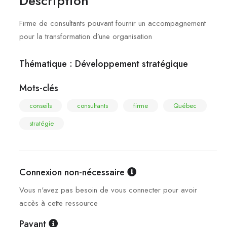
Description
Firme de consultants pouvant fournir un accompagnement
pour la transformation d’une organisation
Thématique :
Développement stratégique
Mots-clés
conseils
consultants
firme
Québec
stratégie
Connexion non-nécessaire
Vous n'avez pas besoin de vous connecter pour avoir
accès à cette ressource
Payant