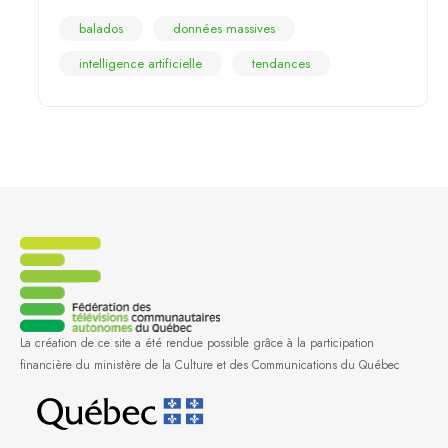
balados
données massives
intelligence artificielle
tendances
La création de ce site a été rendue possible grâce à la participation
financière du ministère de la Culture et des Communications du Québec