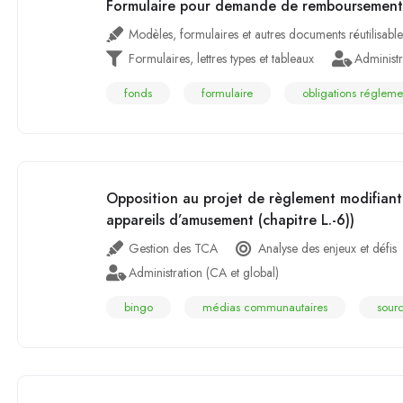
Formulaire pour demande de remboursement 
Modèles, formulaires et autres documents réutilisable
Formulaires, lettres types et tableaux
Administr
fonds
formulaire
obligations régleme
Opposition au projet de règlement modifiant le
appareils d’amusement (chapitre L.-6))
Gestion des TCA
Analyse des enjeux et défis
Administration (CA et global)
bingo
médias communautaires
sour