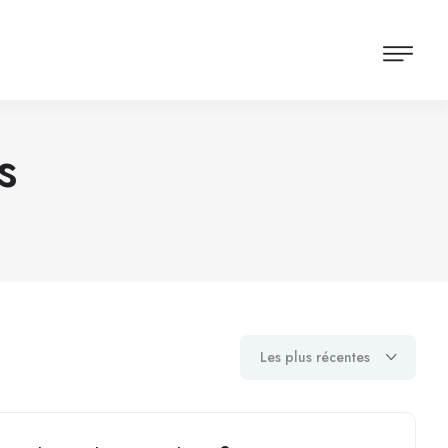
s
Les plus récentes