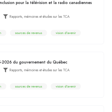
inclusion pour la télévision et la radio canadiennes
Rapports, mémoires et études sur les TCA
n
sources de revenus
vision d'avenir
25-2026 du gouvernement du Québec
Rapports, mémoires et études sur les TCA
n
sources de revenus
vision d'avenir