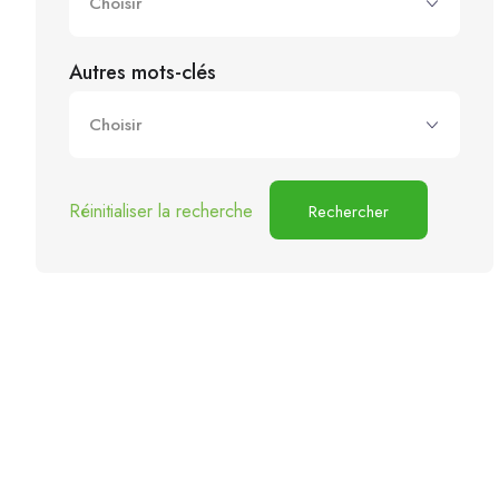
Autres mots-clés
Réinitialiser la recherche
Rechercher