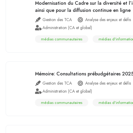
Modernisation du Cadre sur la diversité et l’
ainsi que pour la diffusion continue en ligne
Gestion des TCA
Analyse des enjeux et défis
Administration (CA et global)
médias communautaires
médias d'informatio
Mémoire: Consultations prébudgétaires 20
Gestion des TCA
Analyse des enjeux et défis
Administration (CA et global)
médias communautaires
médias d'informatio