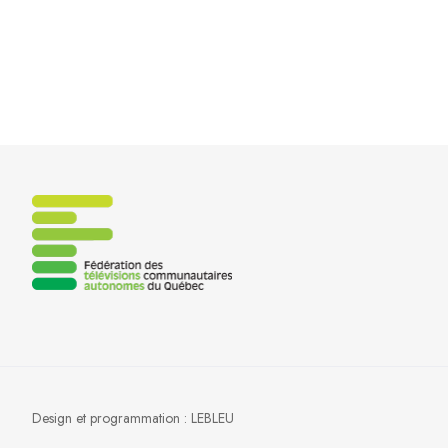
Design et programmation :
LEBLEU