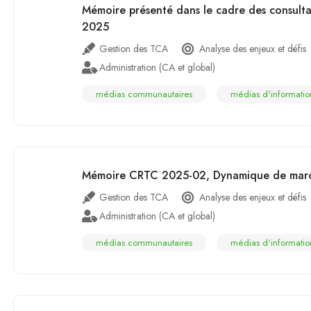
Mémoire présenté dans le cadre des consulta
2025
Gestion des TCA
Analyse des enjeux et défis
Administration (CA et global)
médias communautaires
médias d'informatio
Mémoire CRTC 2025-02, Dynamique de mar
Gestion des TCA
Analyse des enjeux et défis
Administration (CA et global)
médias communautaires
médias d'informatio