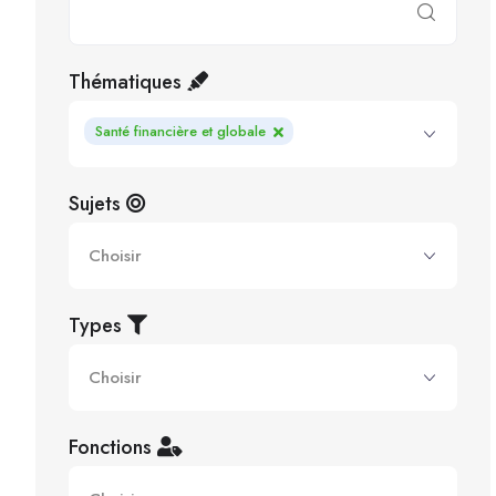
Thématiques
Santé financière et globale
Sujets
Types
Fonctions