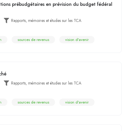
tions prébudgétaires en prévision du budget fédéral
Rapports, mémoires et études sur les TCA
n
sources de revenus
vision d'avenir
ché
Rapports, mémoires et études sur les TCA
n
sources de revenus
vision d'avenir