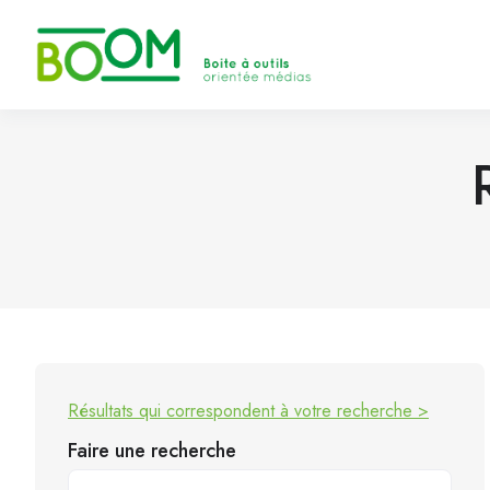
Résultats qui correspondent à votre recherche >
Faire une recherche