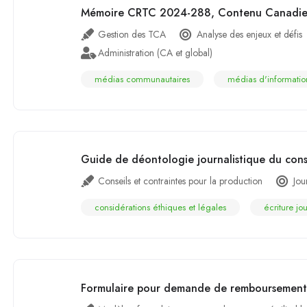
Mémoire CRTC 2024-288, Contenu Canadi
Gestion des TCA
Analyse des enjeux et défis
Administration (CA et global)
médias communautaires
médias d'informatio
Guide de déontologie journalistique du con
Conseils et contraintes pour la production
Jou
considérations éthiques et légales
écriture jou
Formulaire pour demande de remboursement 