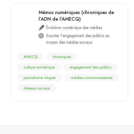
Mémos numériques (chroniques de
l’ADN de l’AMECQ)
Évolution numérique des médias
Susciter l'engagement des publics au
moyen des médias sociaux
AMECQ
chroniques
culture numérique
engagement des publics
journalisme citoyen
médias communautaires
réseaux sociaux