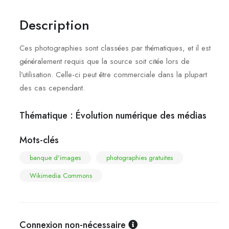
Description
Ces photographies sont classées par thématiques, et il est
généralement requis que la source soit citée lors de
l’utilisation. Celle-ci peut être commerciale dans la plupart
des cas cependant.
Thématique :
Évolution numérique des médias
Mots-clés
banque d'images
photographies gratuites
Wikimedia Commons
Connexion non-nécessaire