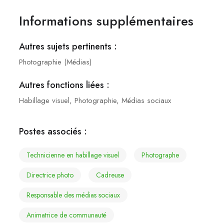
Informations supplémentaires
Autres sujets pertinents :
Photographie (Médias)
Autres fonctions liées :
Habillage visuel
,
Photographie
,
Médias sociaux
Postes associés :
technicienne en habillage visuel
photographe
directrice photo
cadreuse
responsable des médias sociaux
animatrice de communauté