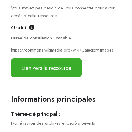
Vous n'avez pas besoin de vous connecter pour avoir
accès à cette ressource
Gratuit
Durée de consultation :
variable
https://commons.wikimedia.org/wiki/Category:Images
Lien vers la ressource
Informations principales
Thème-clé principal :
Numérisation des archives et dépôts ouverts