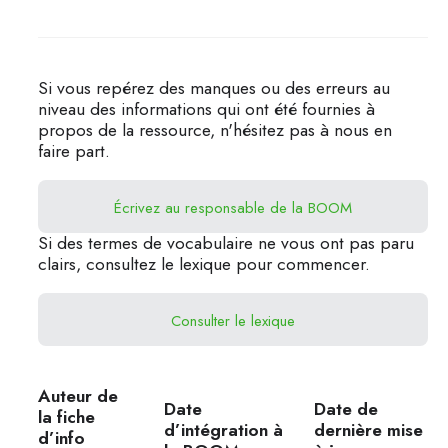
Si vous repérez des manques ou des erreurs au
niveau des informations qui ont été fournies à
propos de la ressource, n'hésitez pas à nous en
faire part.
Écrivez au responsable de la BOOM
Si des termes de vocabulaire ne vous ont pas paru
clairs, consultez le lexique pour commencer.
Consulter le lexique
Auteur de
Date
Date de
la fiche
d’intégration à
dernière mise
d’info