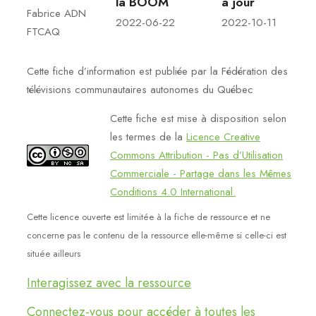
la BOOM
à jour
Fabrice ADN
2022-06-22
2022-10-11
FTCAQ
Cette fiche d’information est publiée par la Fédération des
télévisions communautaires autonomes du Québec
Cette fiche est mise à disposition selon
les termes de la
Licence Creative
Commons Attribution - Pas d’Utilisation
Commerciale - Partage dans les Mêmes
Conditions 4.0 International.
Cette licence ouverte est limitée à la fiche de ressource et ne
concerne pas le contenu de la ressource elle-même si celle-ci est
située ailleurs
Interagissez avec la ressource
Connectez-vous pour accéder à toutes les