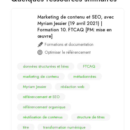
Marketing de contenu et SEO, avec
Myriam Jessier (19 avril 2021) |
Formation 10. FTCAQ [PM: mise en
œuvre]
Formations et documentation
Optimiser le référencement
données structurées et liées
FTCAQ
marketing de contenu
métadonnées
Myriam Jessier
rédaction web
référencement et SEO
référencement organique
réutilisation de contenus
structure de titres
titre
transformation numérique