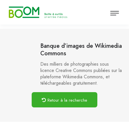
Banque d’images de Wikimedia
Commons
Des milliers de photographies sous
licence Creative Commons publiées sur la
plateforme Wikimedia Commons, et
téléchargeables gratuitement.
Retour à la recherche