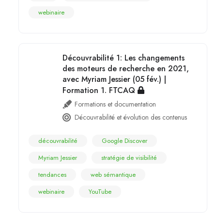
webinaire
Découvrabilité 1: Les changements
des moteurs de recherche en 2021,
avec Myriam Jessier (05 fév.) |
Formation 1. FTCAQ
Formations et documentation
Découvrabilité et évolution des contenus
découvrabilité
Google Discover
Myriam Jessier
stratégie de visibilité
tendances
web sémantique
webinaire
YouTube