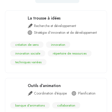
La trousse à idées
Recherche et développement
Stratégie d'innovation et de développement
création de sens
innovation
innovation sociale
répertoire de ressources
techniques variées
Outils d’animation
Coordination d'équipe
Planification
banque d'animations
collaboration