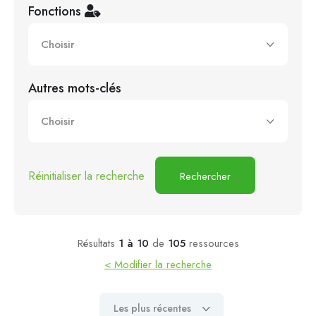
Fonctions
Autres mots-clés
Réinitialiser la recherche
Rechercher
Résultats
1 à 10
de
105
ressources
< Modifier la recherche
Les plus récentes