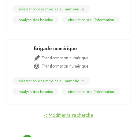
adaptation des médias au numérique
analyse des besoins
circulation de l'information
Brigade numérique
Transformation numérique
Transformation numérique
adaptation des médias au numérique
analyse des besoins
circulation de l'information
< Modifier la recherche