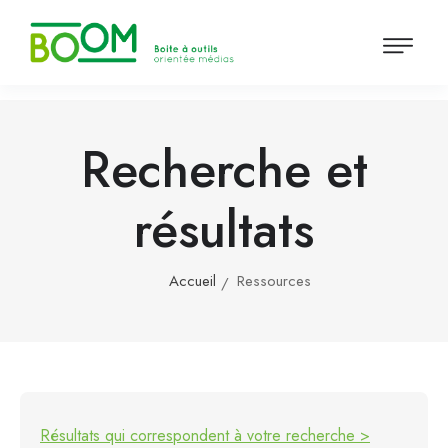
Recherche et
résultats
Accueil
Ressources
Résultats qui correspondent à votre recherche >