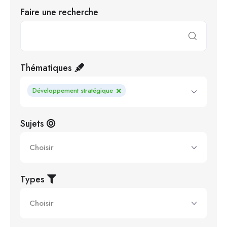
Faire une recherche
Thématiques
Développement stratégique
Sujets
Types