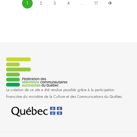
1
2
3
4
…
11
La création de ce site a été rendue possible grâce à la participation
financière du ministère de la Culture et des Communications du Québec