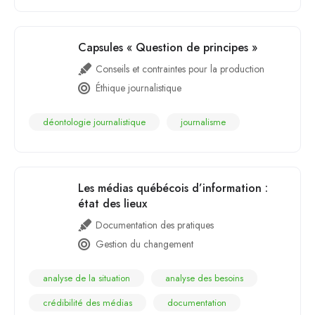
Capsules « Question de principes »
Conseils et contraintes pour la production
Éthique journalistique
déontologie journalistique
journalisme
Les médias québécois d’information :
état des lieux
Documentation des pratiques
Gestion du changement
analyse de la situation
analyse des besoins
crédibilité des médias
documentation