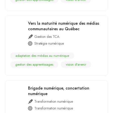
Vers la maturité numérique des médias
communautaires au Québec
Gestion des TCA
Stratégie numérique
adaptation des médias au numérique
gestion des apprentissages
vision d'avenir
Brigade numérique, concertation
numérique
Transformation numérique
Transformation numérique