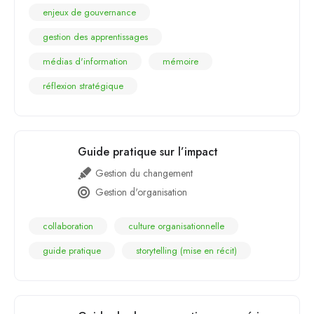
enjeux de gouvernance
gestion des apprentissages
médias d'information
mémoire
réflexion stratégique
Guide pratique sur l’impact
Gestion du changement
Gestion d'organisation
collaboration
culture organisationnelle
guide pratique
storytelling (mise en récit)