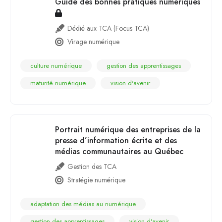
Guide des bonnes pratiques numériques
Dédié aux TCA (Focus TCA)
Virage numérique
culture numérique
gestion des apprentissages
maturité numérique
vision d'avenir
Portrait numérique des entreprises de la
presse d’information écrite et des
médias communautaires au Québec
Gestion des TCA
Stratégie numérique
adaptation des médias au numérique
gestion des apprentissages
vision d'avenir